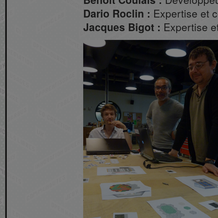
Dario Roclin :
Expertise et 
Jacques Bigot :
Expertise e