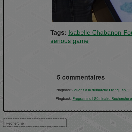
Tags:
Isabelle Chabanon-Po
serious game
5 commentaires
Pingback:
Jouons à la démarche Living Lab !...
Pingback:
Programme | Séminaire Recherche et