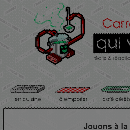
Jouons à la