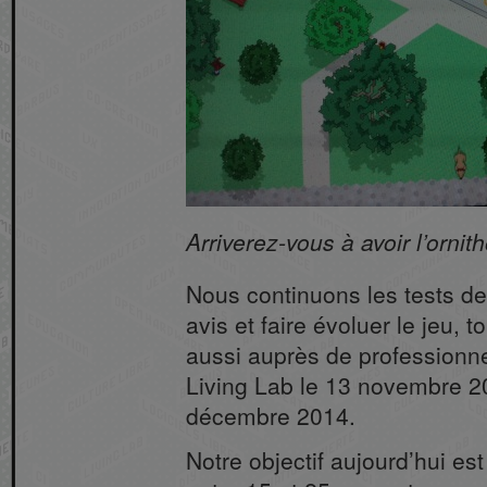
Arriverez-vous à avoir l’ornit
Nous continuons les tests de
avis et faire évoluer le jeu, 
aussi auprès de professionnel
Living Lab le 13 novembre 20
décembre 2014.
Notre objectif aujourd’hui e