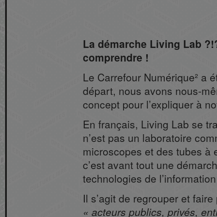
La démarche Living Lab ?!? 
comprendre !
Le Carrefour Numérique² a ét
départ, nous avons nous-mê
concept pour l’expliquer à no
En français, Living Lab se tra
n’est pas un laboratoire com
microscopes et des tubes à e
c’est avant tout une démarch
technologies de l’informatio
Il s’agit de regrouper et fair
acteurs publics, privés, ent