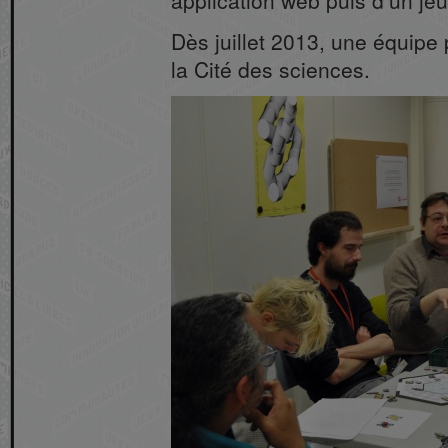
application web puis d’un je
Dès juillet 2013, une équipe 
la Cité des sciences.