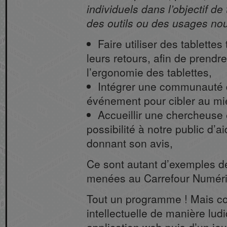
individuels dans l’objectif d
des outils ou des usages no
Faire utiliser des tablette
leurs retours, afin de prendr
l’ergonomie des tablettes,
Intégrer une communauté d
événement pour cibler au mie
Accueillir une chercheuse 
possibilité à notre public d’a
donnant son avis,
Ce sont autant d’exemples d
menées au Carrefour Numéri
Tout un programme ! Mais co
intellectuelle de manière lud