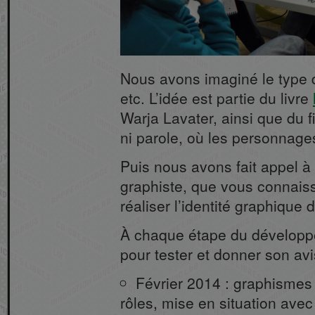
Nous avons imaginé le type de
etc. L’idée est partie du livre
Warja Lavater, ainsi que du 
ni parole, où les personnage
Puis nous avons fait appel à
graphiste, que vous connaiss
réaliser l’identité graphique d
À chaque étape du développem
pour tester et donner son avi
Février 2014 : graphisme
rôles, mise en situation ave