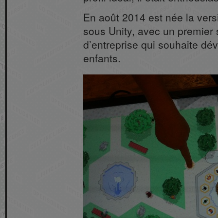
En août 2014 est née la versi
sous Unity, avec un premier 
d’entreprise qui souhaite dé
enfants.