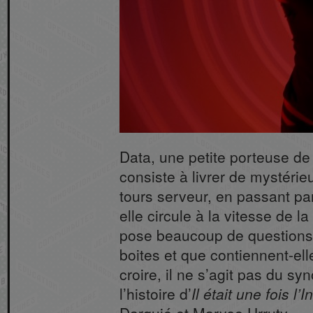
Data, une petite porteuse de p
consiste à livrer de mystéri
tours serveur, en passant pa
elle circule à la vitesse de l
pose beaucoup de questions. 
boites et que contiennent-el
croire, il ne s’agit pas du s
l’histoire d’
Il était une fois l’I