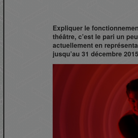
Expliquer le fonctionnemen
théâtre, c’est le pari un peu
actuellement en représenta
jusqu’au 31 décembre 2015