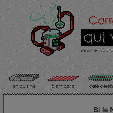
Si le 