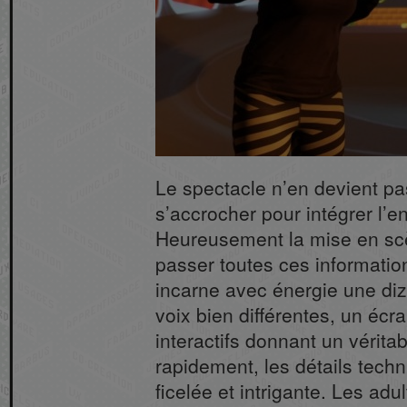
Le spectacle n’en devient pas
s’accrocher pour intégrer l’
Heureusement la mise en scène
passer toutes ces informatio
incarne avec énergie une di
voix bien différentes, un éc
interactifs donnant un vérita
rapidement, les détails techni
ficelée et intrigante. Les adu