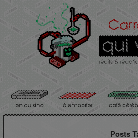
Posts T