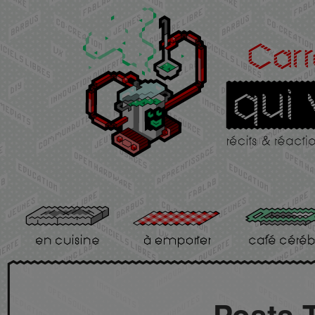
Posts 